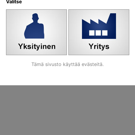
Valitse
Tämä sivusto käyttää evästeitä.