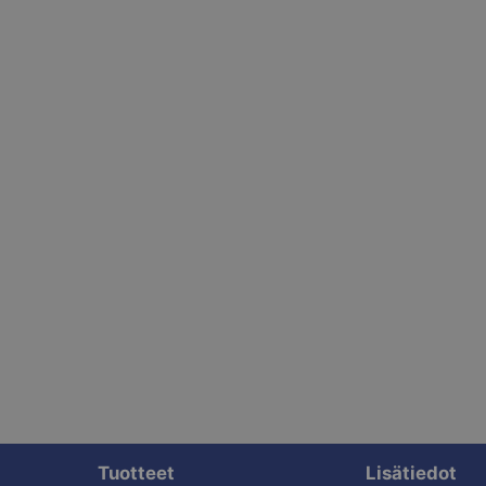
Tuotteet
Lisätiedot