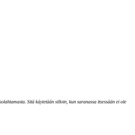
lahtamasta. Sitä käytetään silloin, kun saranassa itsessään ei ole